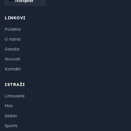
Trustpilot
LINKOVI
Početna
O nama
Garaža
Novosti
Kontakt
ISTRAŽI
Limousine
Mini
Sedan
Sports