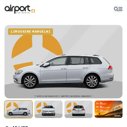
LIMOUSINE MANUELNI