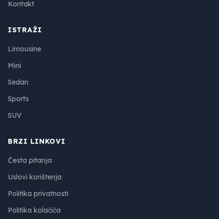
Kontakt
ISTRAŽI
Limousine
Mini
Sedan
Sports
SUV
BRZI LINKOVI
Česta pitanja
Uslovi korištenja
Politika privatnosti
Politika kolačića