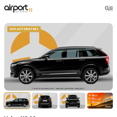
SUV AUTOMATSKI