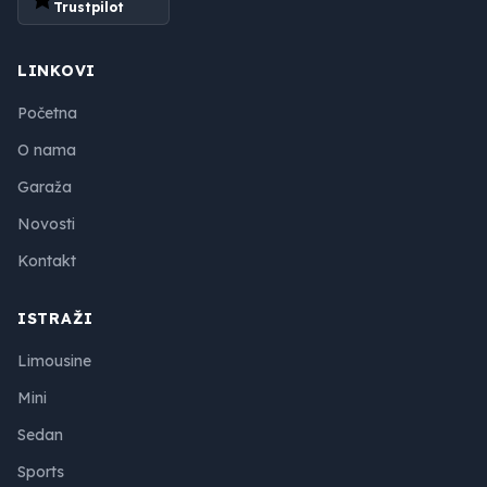
Trustpilot
LINKOVI
Početna
O nama
Garaža
Novosti
Kontakt
ISTRAŽI
Limousine
Mini
Sedan
Sports