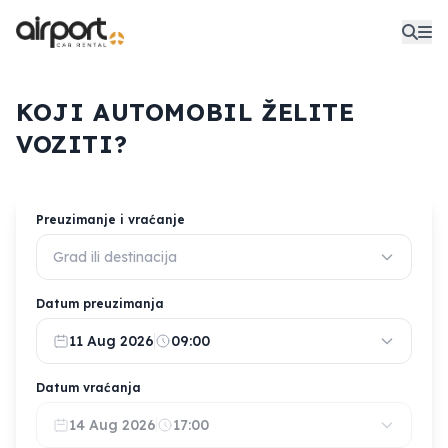
KOJI AUTOMOBIL ŽELITE
VOZITI?
Preuzimanje i vraćanje
Grad ili destinacija
Datum preuzimanja
11 Aug 2026
09:00
Datum vraćanja
14 Aug 2026
17:00