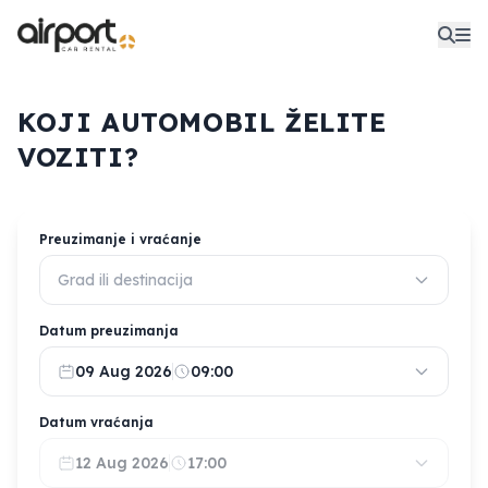
KOJI AUTOMOBIL ŽELITE
VOZITI?
Preuzimanje i vraćanje
Grad ili destinacija
Datum preuzimanja
09 Aug 2026
09:00
Datum vraćanja
12 Aug 2026
17:00