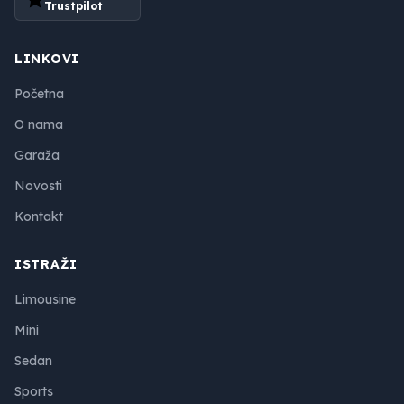
Trustpilot
LINKOVI
Početna
O nama
Garaža
Novosti
Kontakt
ISTRAŽI
Limousine
Mini
Sedan
Sports